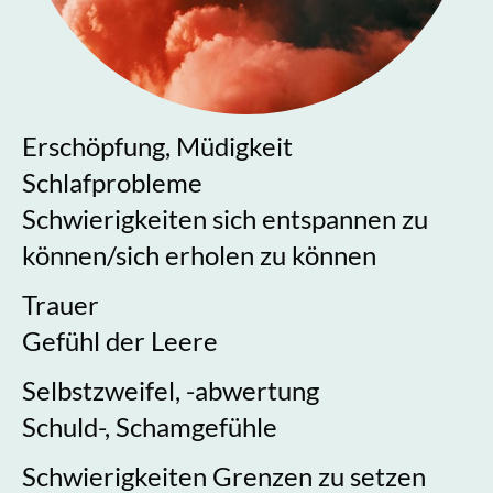
Erschöpfung, Müdigkeit
Schlafprobleme
Schwierigkeiten sich entspannen zu
können/sich erholen zu können
Trauer
Gefühl der Leere
Selbstzweifel, -abwertung
Schuld-, Schamgefühle
Schwierigkeiten Grenzen zu setzen