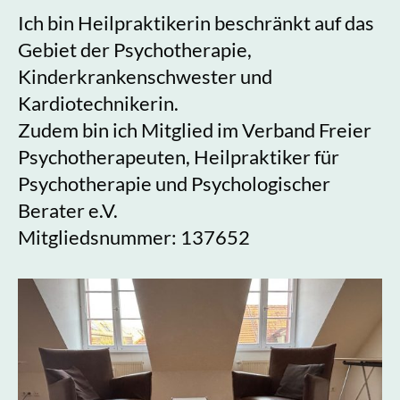
Ich bin Heilpraktikerin beschränkt auf das
Gebiet der Psychotherapie,
Kinderkrankenschwester und
Kardiotechnikerin.
Zudem bin ich Mitglied im Verband Freier
Psychotherapeuten, Heilpraktiker für
Psychotherapie und Psychologischer
Berater e.V.
Mitgliedsnummer: 137652