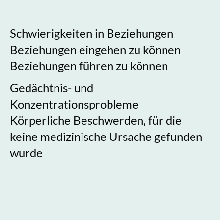
Schwierigkeiten in Beziehungen
Beziehungen eingehen zu können
Beziehungen führen zu können
Gedächtnis- und
Konzentrationsprobleme
Körperliche Beschwerden, für die
keine medizinische Ursache gefunden
wurde