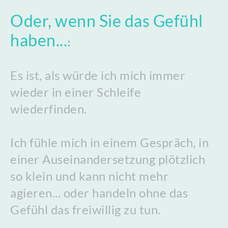
Oder, wenn Sie das Gefühl
haben...
:
Es ist, als würde ich mich immer
wieder in einer Schleife
wiederfinden.
Ich fühle mich in einem Gespräch, in
einer Auseinandersetzung plötzlich
so klein und kann nicht mehr
agieren... oder handeln ohne das
Gefühl das freiwillig zu tun.