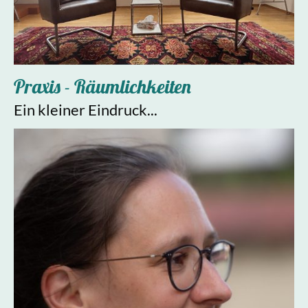
Praxis - Räumlichkeiten
Ein kleiner Eindruck...