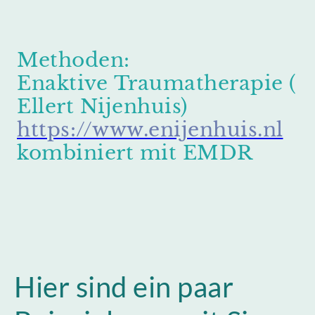
Methoden:
Enaktive Traumatherapie (
Ellert Nijenhuis)
https://www.enijenhuis.nl
kombiniert mit EMDR
Hier sind ein paar