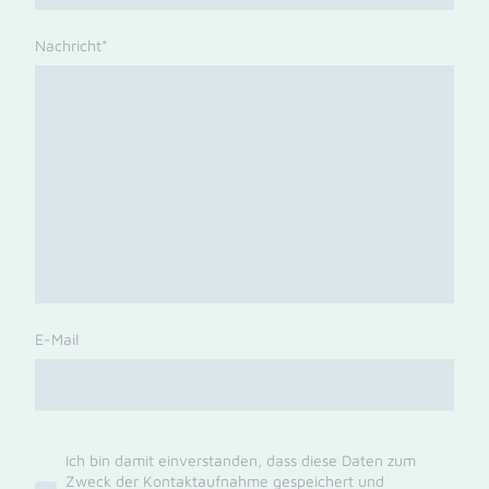
Nachricht
*
E-Mail
Ich bin damit einverstanden, dass diese Daten zum
Zweck der Kontaktaufnahme gespeichert und