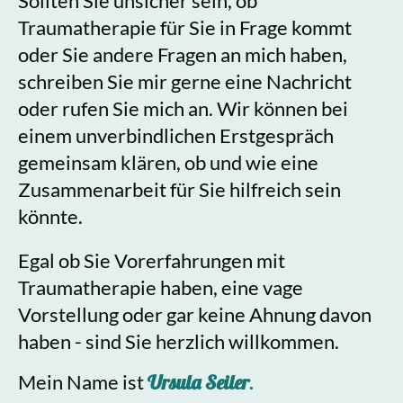
Sollten Sie unsicher sein, ob
Traumatherapie für Sie in Frage kommt
oder Sie andere Fragen an mich haben,
schreiben Sie mir gerne eine Nachricht
oder rufen Sie mich an. Wir können bei
einem unverbindlichen Erstgespräch
gemeinsam klären, ob und wie eine
Zusammenarbeit für Sie hilfreich sein
könnte.
Egal ob Sie Vorerfahrungen mit
Traumatherapie haben, eine vage
Vorstellung oder gar keine Ahnung davon
haben - sind Sie herzlich willkommen.
Mein Name ist
Ursula Seiler
.