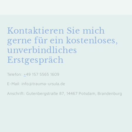
Kontaktieren Sie mich
gerne für ein kostenloses,
unverbindliches
Erstgespräch
Telefon:
+
49 157 5565 1609
E-Mail:
info@trauma-ursula.de
Anschrift: Gutenbergstraße 87, 14467 Potsdam, Brandenburg