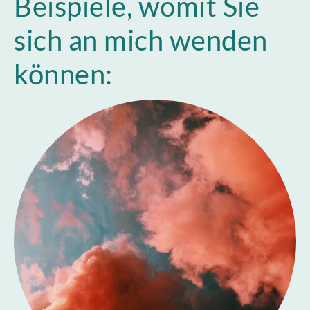
Beispiele, womit Sie
sich an mich wenden
können: