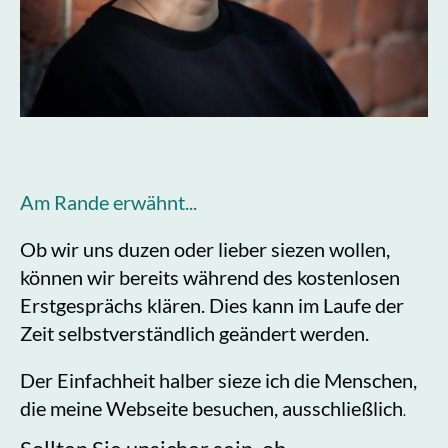
Am Rande erwähnt...
Ob wir uns duzen oder lieber siezen wollen,
können wir bereits während des kostenlosen
Erstgesprächs klären. Dies kann im Laufe der
Zeit selbstverständlich geändert werden.
Der Einfachheit halber sieze ich die Menschen,
die meine Webseite besuchen, ausschließlich
.